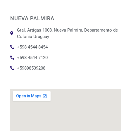
NUEVA PALMIRA
Gral. Artigas 1008, Nueva Palmira, Departamento de
Colonia Uruguay
+598 4544 8454
+598 4544 7120
+59898539208