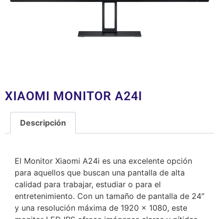
XIAOMI MONITOR A24I
Descripción
Descripción
El Monitor Xiaomi A24i es una excelente opción
para aquellos que buscan una pantalla de alta
calidad para trabajar, estudiar o para el
entretenimiento. Con un tamaño de pantalla de 24″
y una resolución máxima de 1920 x 1080, este