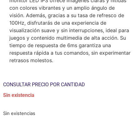
monitor LED IPS ofrece imágenes claras y nítidas
con colores vibrantes y un amplio ángulo de
visión. Además, gracias a su tasa de refresco de
100Hz, disfrutarás de una experiencia de
visualización suave y sin interrupciones, ideal para
juegos y contenido multimedia de alta acción. Su
tiempo de respuesta de 6ms garantiza una
respuesta rápida a tus comandos, sin experimentar
retrasos molestos.
CONSULTAR PRECIO POR CANTIDAD
Sin existencia
Sin existencias