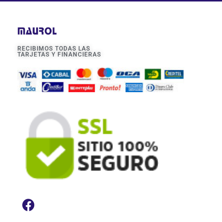
RECIBIMOS TODAS LAS
TARJETAS Y FINANCIERAS