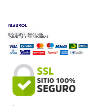
RECIBIMOS TODAS LAS
TARJETAS Y FINANCIERAS