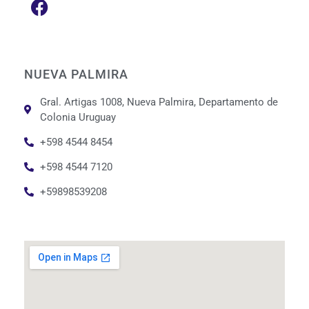
NUEVA PALMIRA
Gral. Artigas 1008, Nueva Palmira, Departamento de
Colonia Uruguay
+598 4544 8454
+598 4544 7120
+59898539208