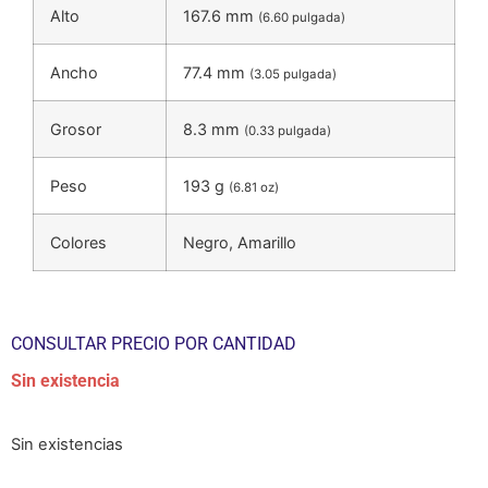
Alto
167.6 mm
(6.60 pulgada)
Ancho
77.4 mm
(3.05 pulgada)
Grosor
8.3 mm
(0.33 pulgada)
Peso
193 g
(6.81 oz)
Colores
Negro, Amarillo
CONSULTAR PRECIO POR CANTIDAD
Sin existencia
Sin existencias